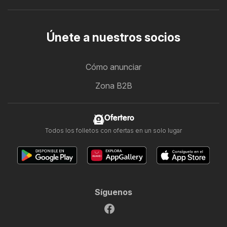
Únete a nuestros socios
Cómo anunciar
Zona B2B
Ofertero
Todos los folletos con ofertas en un solo lugar
Síguenos