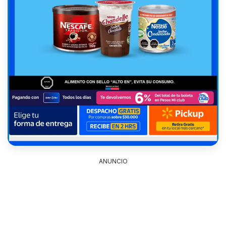
ANUNCIO