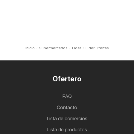
Inicio
Supermercados
Lider
Lider Ofertas
Ofertero
FAQ
Contacto
Lista de comercios
Lista de productos