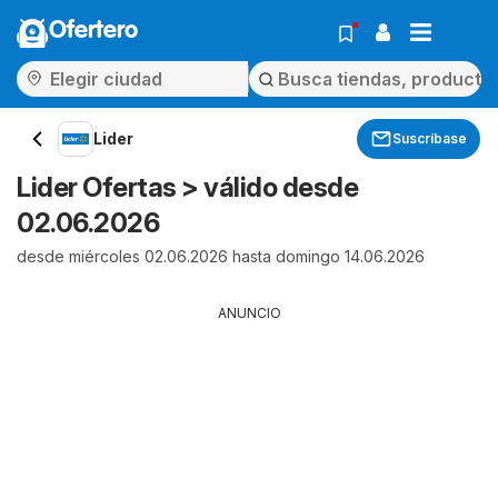
Ofertero
Lider
Suscríbase
Lider Ofertas > válido desde
02.06.2026
desde miércoles 02.06.2026 hasta domingo 14.06.2026
ANUNCIO