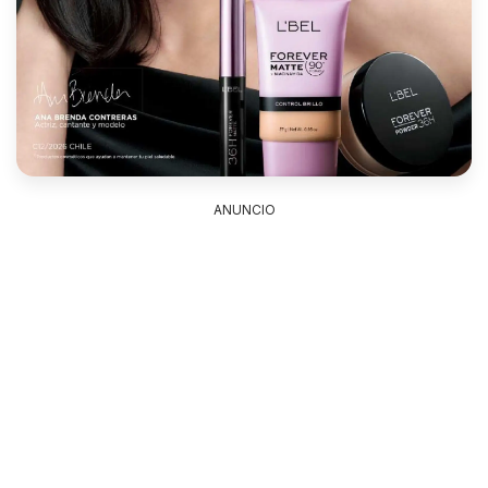
ANUNCIO