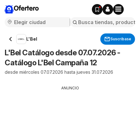
Ofertero
L'Bel
Suscríbase
L'Bel Catálogo desde 07.07.2026 -
Catálogo L'Bel Campaña 12
desde miércoles 07.07.2026 hasta jueves 31.07.2026
ANUNCIO