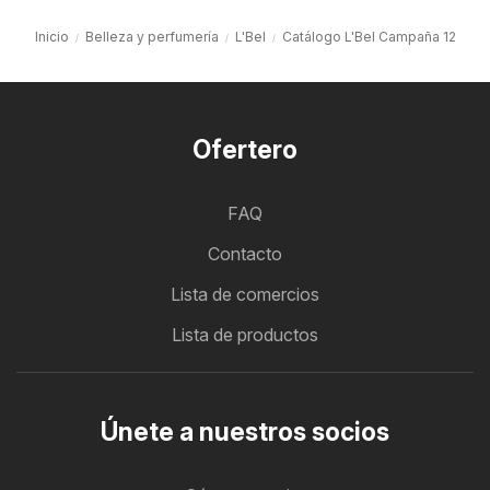
Inicio
Belleza y perfumería
L'Bel
Catálogo L'Bel Campaña 12
Ofertero
FAQ
Contacto
Lista de comercios
Lista de productos
Únete a nuestros socios