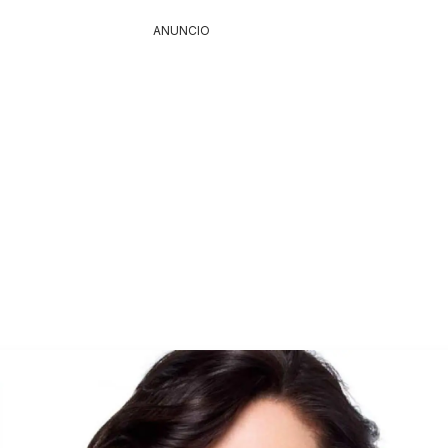
ANUNCIO