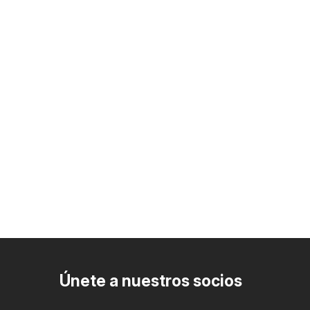
Únete a nuestros socios