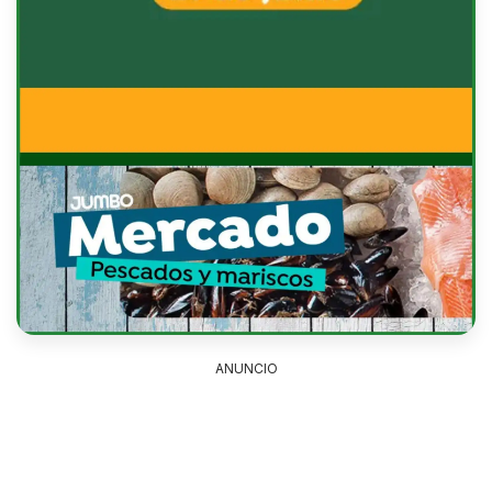
ANUNCIO