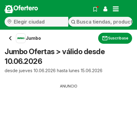
Ofertero
Jumbo
Suscríbase
Jumbo Ofertas > válido desde
10.06.2026
desde jueves 10.06.2026 hasta lunes 15.06.2026
ANUNCIO