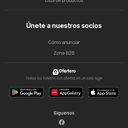
Lista de productos
Únete a nuestros socios
Cómo anunciar
Zona B2B
Ofertero
Todos los folletos con ofertas en un solo lugar
Síguenos