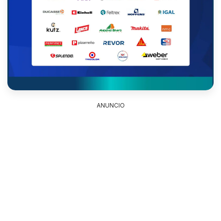
ANUNCIO