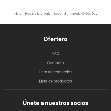
Inicio
Hogar y jardinería
Imperial
Imperial Cyber Day
Ofertero
FAQ
Contacto
Lista de comercios
Lista de productos
Únete a nuestros socios