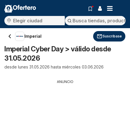
Ofertero
Imperial
Suscríbase
Imperial Cyber Day > válido desde
31.05.2026
desde lunes 31.05.2026 hasta miércoles 03.06.2026
ANUNCIO