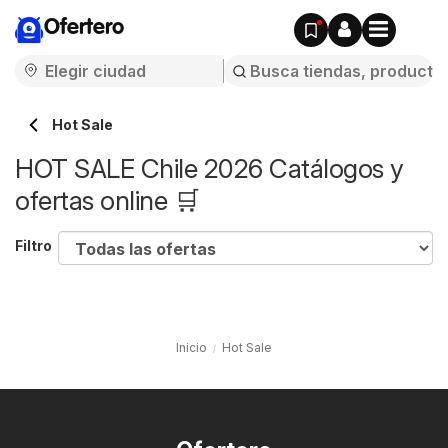
Ofertero
Hot Sale
HOT SALE Chile 2026 Catálogos y
ofertas online 🛒
Filtro
Inicio
Hot Sale