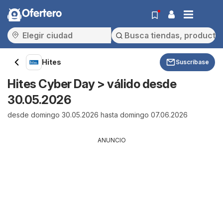
Ofertero
Hites
Suscríbase
Hites Cyber Day > válido desde
30.05.2026
desde domingo 30.05.2026 hasta domingo 07.06.2026
ANUNCIO