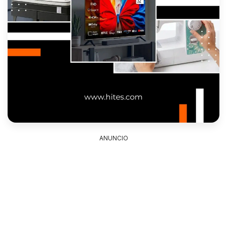
ANUNCIO