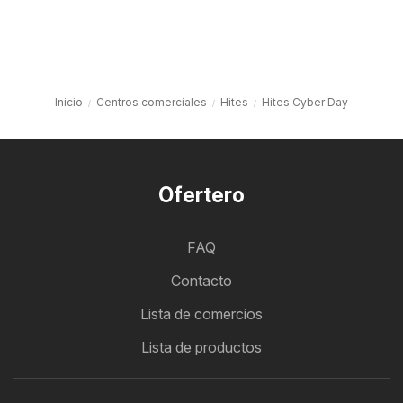
Inicio
Centros comerciales
Hites
Hites Cyber Day
Ofertero
FAQ
Contacto
Lista de comercios
Lista de productos