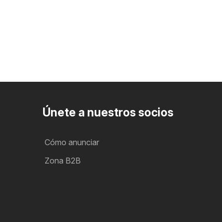
Únete a nuestros socios
Cómo anunciar
Zona B2B