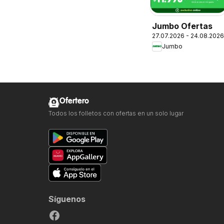
Jumbo Ofertas
27.07.2026 - 24.08.2026
Jumbo
Ofertero
Todos los folletos con ofertas en un solo lugar
Síguenos