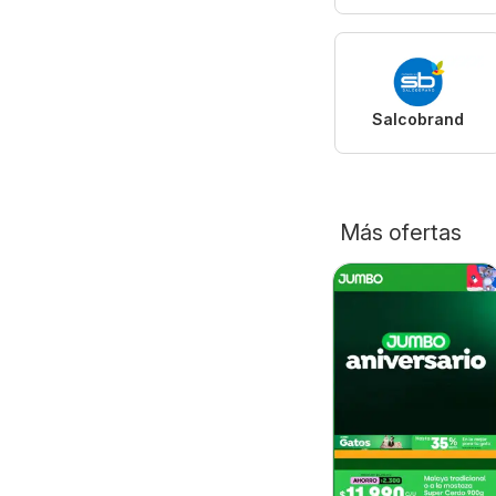
Salcobrand
Más ofertas