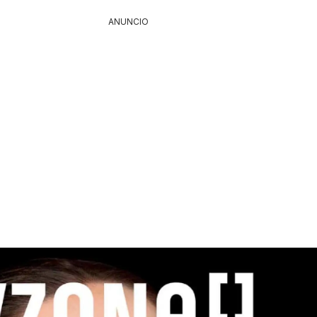
ANUNCIO