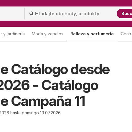
Bus
 y jardinería
Moda y zapatos
Belleza y perfumería
Centr
Lista
e Catálogo desde
2026 - Catálogo
e Campaña 11
2026 hasta domingo 19.07.2026