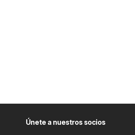
Únete a nuestros socios