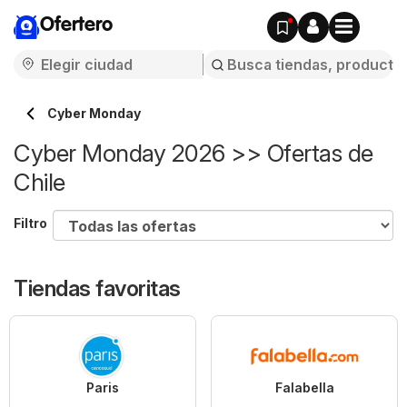
Ofertero
Cyber Monday
Cyber Monday 2026 >> Ofertas de
Chile
Filtro
Tiendas favoritas
Paris
Falabella