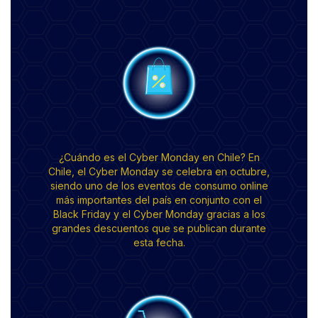
¿Cuándo es el Cyber Monday en Chile? En
Chile, el Cyber Monday se celebra en octubre,
siendo uno de los eventos de consumo online
más importantes del país en conjunto con el
Black Friday y el Cyber Monday gracias a los
grandes descuentos que se publican durante
esta fecha.