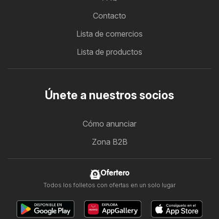
Contacto
Lista de comercios
Lista de productos
Únete a nuestros socios
Cómo anunciar
Zona B2B
Ofertero
Todos los folletos con ofertas en un solo lugar