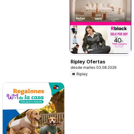
Ripley Ofertas
desde martes 03.08.2026
Ripley