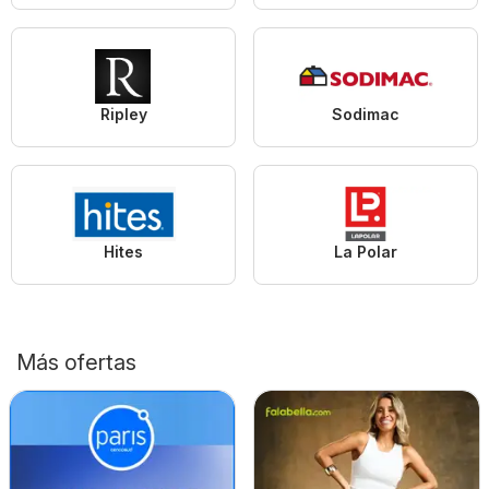
Ripley
Sodimac
Hites
La Polar
Más ofertas