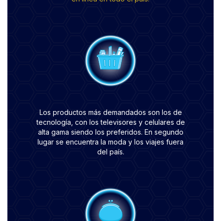
Los productos más demandados son los de
tecnología, con los televisores y celulares de
alta gama siendo los preferidos. En segundo
lugar se encuentra la moda y los viajes fuera
del país.