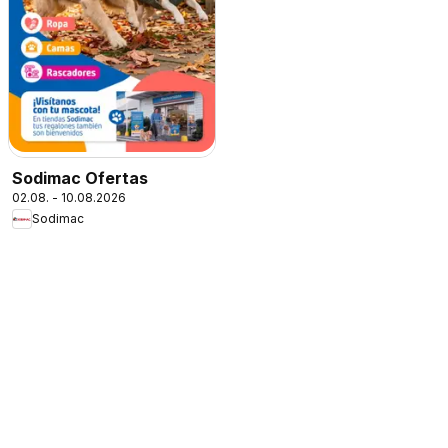
Sodimac Ofertas
02.08. - 10.08.2026
Sodimac