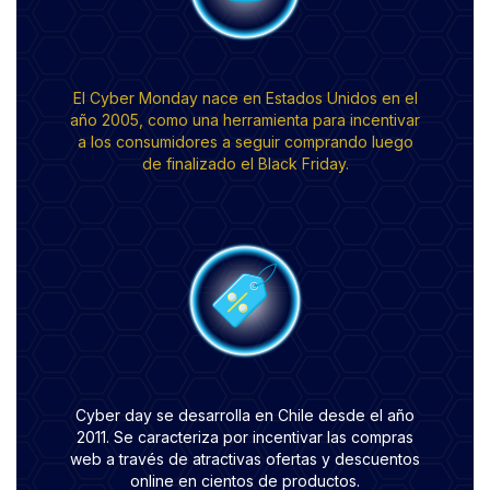
El Cyber Monday nace en Estados Unidos en el
año 2005, como una herramienta para incentivar
a los consumidores a seguir comprando luego
de finalizado el Black Friday.
Cyber day se desarrolla en Chile desde el año
2011. Se caracteriza por incentivar las compras
web a través de atractivas ofertas y descuentos
online en cientos de productos.