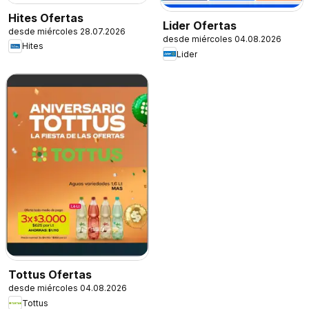
Hites Ofertas
Lider Ofertas
desde miércoles 28.07.2026
desde miércoles 04.08.2026
Hites
Lider
Tottus Ofertas
desde miércoles 04.08.2026
Tottus