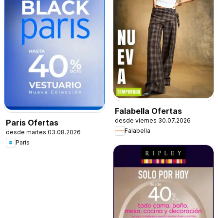
Falabella Ofertas
desde viernes 30.07.2026
Paris Ofertas
Falabella
desde martes 03.08.2026
Paris