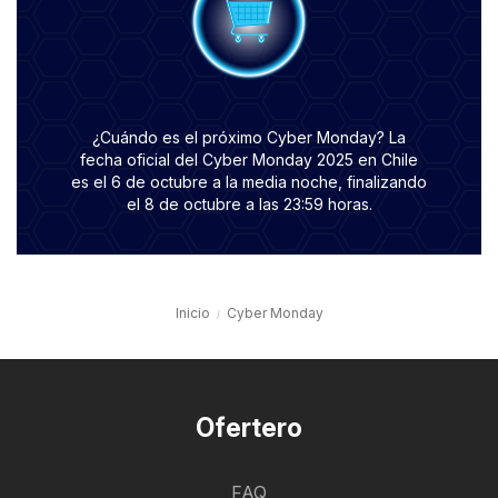
¿Cuándo es el próximo Cyber Monday? La
fecha oficial del Cyber Monday 2025 en Chile
es el 6 de octubre a la media noche, finalizando
el 8 de octubre a las 23:59 horas.
Inicio
Cyber Monday
Ofertero
FAQ