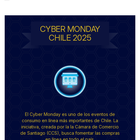
CYBER MONDAY
CHILE 2025
El Cyber Monday es uno de los eventos de
consumo en línea más importantes de Chile. La
iniciativa, creada por la la Cámara de Comercio
de Santiago (CCS), busca fomentar las compras
en línea en todo el país.