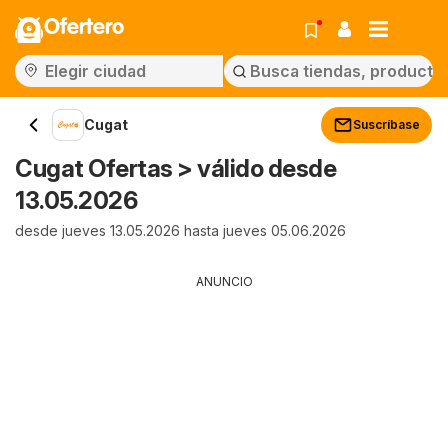
Ofertero
Cugat
Suscríbase
Cugat Ofertas > válido desde
13.05.2026
desde jueves 13.05.2026 hasta jueves 05.06.2026
ANUNCIO