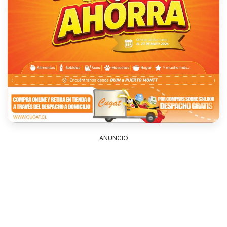
ANUNCIO