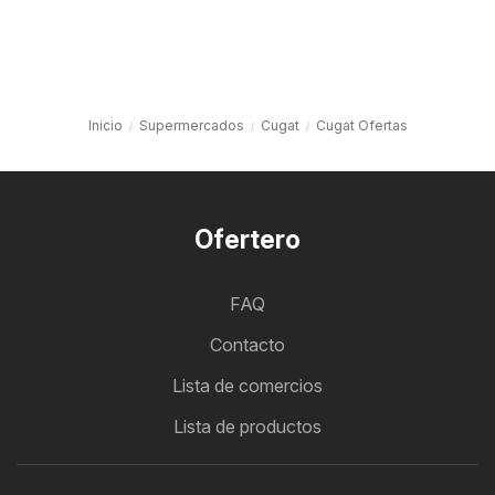
Inicio
Supermercados
Cugat
Cugat Ofertas
Ofertero
FAQ
Contacto
Lista de comercios
Lista de productos