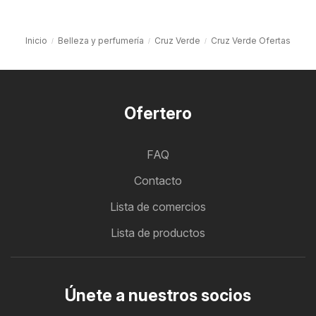
Inicio
Belleza y perfumería
Cruz Verde
Cruz Verde Ofertas
Ofertero
FAQ
Contacto
Lista de comercios
Lista de productos
Únete a nuestros socios