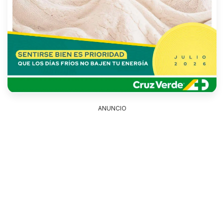
ANUNCIO