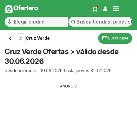
Ofertero
Cruz Verde
Suscríbase
Cruz Verde Ofertas > válido desde
30.06.2026
desde miércoles 30.06.2026 hasta jueves 31.07.2026
ANUNCIO