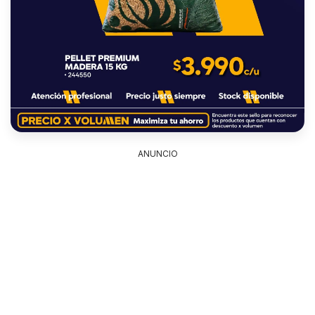
ANUNCIO