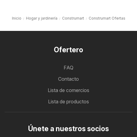
Inicio
Hogar y jardinería
Construmart
Construmart Ofertas
Ofertero
FAQ
Contacto
Lista de comercios
Lista de productos
Únete a nuestros socios