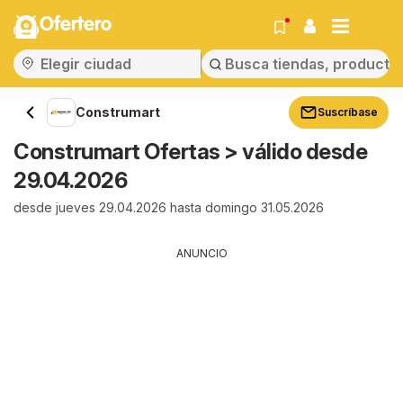
Ofertero
Construmart
Suscríbase
Construmart Ofertas > válido desde
29.04.2026
desde jueves 29.04.2026 hasta domingo 31.05.2026
ANUNCIO