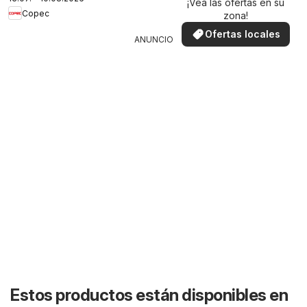
¡Vea las ofertas en su
Copec
zona!
Ofertas locales
ANUNCIO
Estos productos están disponibles en