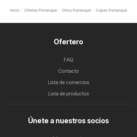
Inicio
Ofertas Purranque
Otros Purranque
Copec Purranque
Ofertero
FAQ
Contacto
Lista de comercios
Lista de productos
Únete a nuestros socios