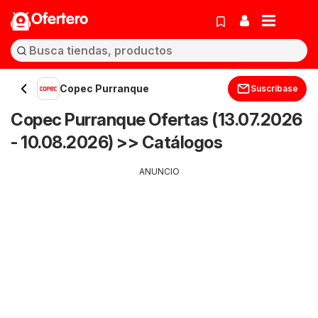
Ofertero
Copec Purranque
Suscríbase
Copec Purranque Ofertas (13.07.2026
- 10.08.2026) >> Catálogos
ANUNCIO