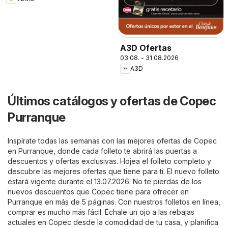
A3D Ofertas
03.08. - 31.08.2026
A3D
Últimos catálogos y ofertas de Copec
Purranque
Inspírate todas las semanas con las mejores ofertas de Copec
en Purranque, donde cada folleto te abrirá las puertas a
descuentos y ofertas exclusivas. Hojea el folleto completo y
descubre las mejores ofertas que tiene para ti. El nuevo folleto
estará vigente durante el 13.07.2026. No te pierdas de los
nuevos descuentos que Copec tiene para ofrecer en
Purranque en más de 5 páginas. Con nuestros folletos en línea,
comprar es mucho más fácil. Échale un ojo a las rebajas
actuales en Copec desde la comodidad de tu casa, y planifica