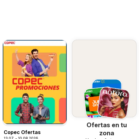
Ofertas en tu
Copec Ofertas
zona
13.07. - 10.08.2026