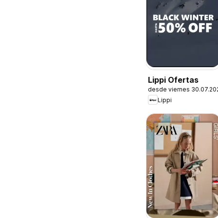
Lippi Ofertas
desde viernes 30.07.20
Lippi