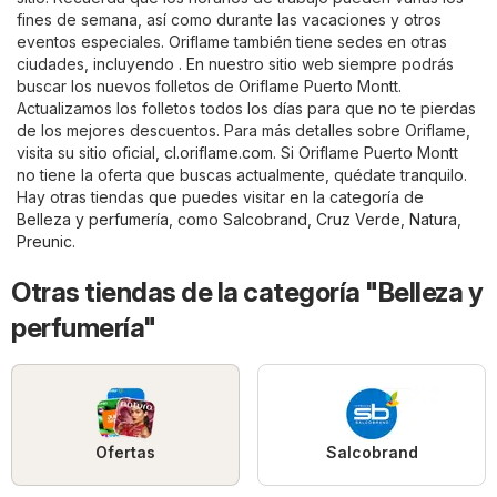
fines de semana, así como durante las vacaciones y otros
eventos especiales. Oriflame también tiene sedes en otras
ciudades, incluyendo . En nuestro sitio web siempre podrás
buscar los nuevos folletos de Oriflame Puerto Montt.
Actualizamos los folletos todos los días para que no te pierdas
de los mejores descuentos. Para más detalles sobre Oriflame,
visita su sitio oficial,
cl.oriflame.com
. Si Oriflame Puerto Montt
no tiene la oferta que buscas actualmente, quédate tranquilo.
Hay otras tiendas que puedes visitar en la categoría de
Belleza y perfumería
, como
Salcobrand
,
Cruz Verde
,
Natura
,
Preunic
.
Otras tiendas de la categoría "Belleza y
perfumería"
Ofertas
Salcobrand