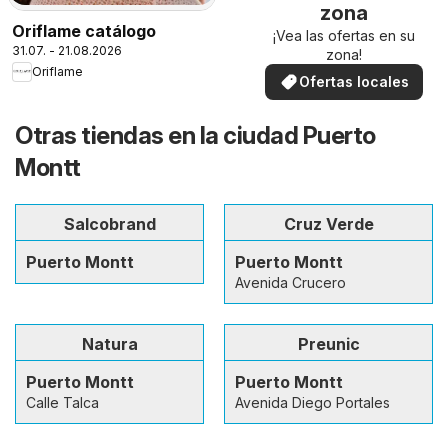
zona
Oriflame catálogo
¡Vea las ofertas en su
31.07. - 21.08.2026
zona!
Oriflame
Ofertas locales
Otras tiendas en la ciudad Puerto
Montt
Salcobrand
Cruz Verde
Puerto Montt
Puerto Montt
Avenida Crucero
Natura
Preunic
Puerto Montt
Puerto Montt
Calle Talca
Avenida Diego Portales