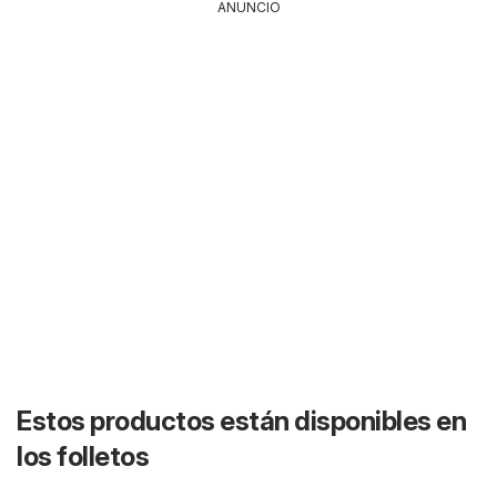
ANUNCIO
Estos productos están disponibles en
los folletos