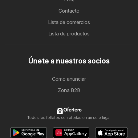
Contacto
Lista de comercios
Lista de productos
Únete a nuestros socios
Cómo anunciar
Zona B2B
Ofertero
Todos los folletos con ofertas en un solo lugar