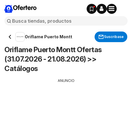
Ofertero
Oriflame Puerto Montt
Suscríbase
Oriflame Puerto Montt Ofertas
(31.07.2026 - 21.08.2026) >>
Catálogos
ANUNCIO