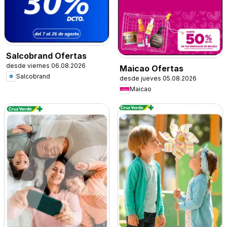
Salcobrand Ofertas
desde viernes 06.08.2026
Maicao Ofertas
Salcobrand
desde jueves 05.08.2026
Maicao