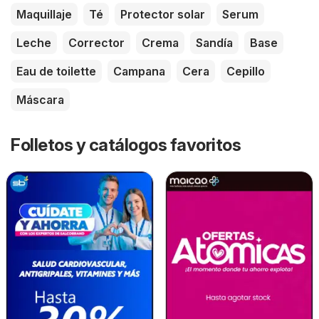
Maquillaje
Té
Protector solar
Serum
Leche
Corrector
Crema
Sandía
Base
Eau de toilette
Campana
Cera
Cepillo
Máscara
Folletos y catálogos favoritos