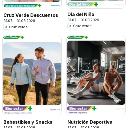
Dia del Niño
Cruz Verde Descuentos
31.07. - 31.08.2026
31.07. - 31.08.2026
Cruz Verde
Cruz Verde
Bebestibles y Snacks
Nutrición Deportiva
31.07. - 31.08.2026
31.07. - 31.08.2026