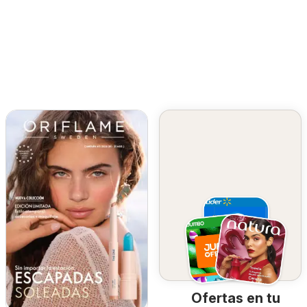
Ofertas en tu