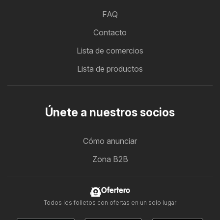
FAQ
Contacto
Lista de comercios
Lista de productos
Únete a nuestros socios
Cómo anunciar
Zona B2B
Ofertero
Todos los folletos con ofertas en un solo lugar