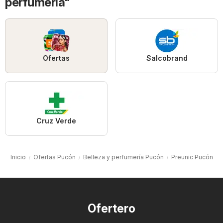
perfumería"
Ofertas
Salcobrand
Cruz Verde
Inicio
Ofertas Pucón
Belleza y perfumería Pucón
Preunic Pucón
Ofertero