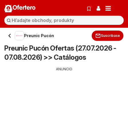
Ofertero
Preunic Pucón
Suscríbase
Preunic Pucón Ofertas (27.07.2026 -
07.08.2026) >> Catálogos
ANUNCIO