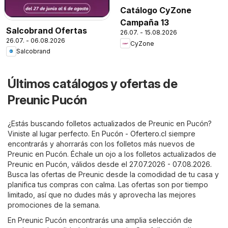
Catálogo CyZone
Campaña 13
Salcobrand Ofertas
26.07. - 15.08.2026
26.07. - 06.08.2026
CyZone
Salcobrand
Últimos catálogos y ofertas de
Preunic Pucón
¿Estás buscando folletos actualizados de Preunic en Pucón?
Viniste al lugar perfecto. En
Pucón - Ofertero.cl
siempre
encontrarás y ahorrarás con los folletos más nuevos de
Preunic en Pucón. Échale un ojo a los folletos actualizados de
Preunic en Pucón, válidos desde el 27.07.2026 - 07.08.2026.
Busca las ofertas de Preunic desde la comodidad de tu casa y
planifica tus compras con calma. Las ofertas son por tiempo
limitado, así que no dudes más y aprovecha las mejores
promociones de la semana.
En Preunic Pucón encontrarás una amplia selección de