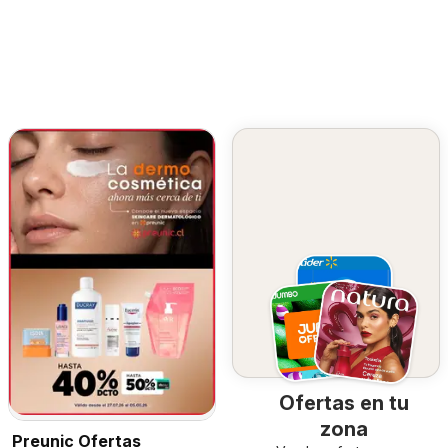
Ofertas en tu
zona
Preunic Ofertas