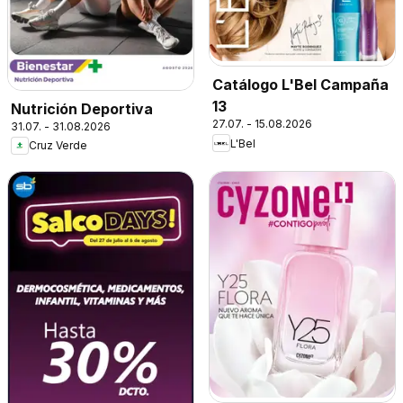
Catálogo L'Bel Campaña
13
Nutrición Deportiva
27.07. - 15.08.2026
31.07. - 31.08.2026
L'Bel
Cruz Verde