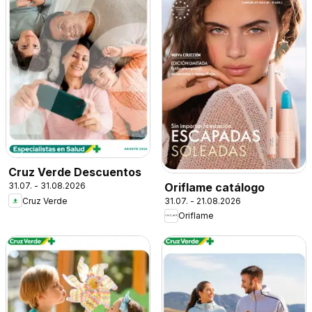
Cruz Verde Descuentos
Oriflame catálogo
31.07. - 31.08.2026
31.07. - 21.08.2026
Cruz Verde
Oriflame