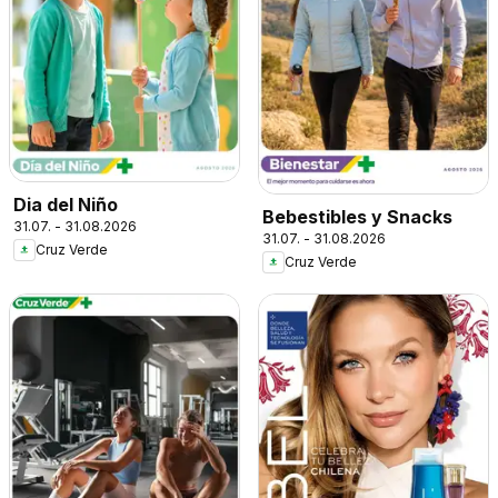
Dia del Niño
Bebestibles y Snacks
31.07. - 31.08.2026
31.07. - 31.08.2026
Cruz Verde
Cruz Verde