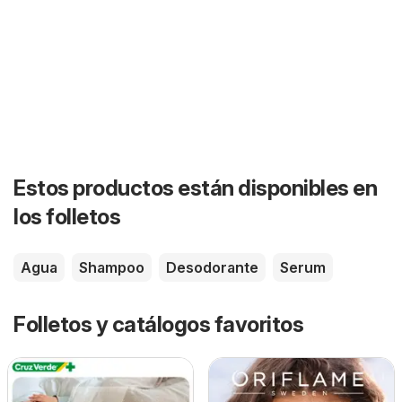
Estos productos están disponibles en
los folletos
Agua
Shampoo
Desodorante
Serum
Folletos y catálogos favoritos