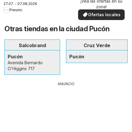
¡Vea las ofertas en su
27.07. - 07.08.2026
zona!
Preunic
Ofertas locales
Otras tiendas en la ciudad Pucón
Salcobrand
Cruz Verde
Pucón
Pucón
Avenida Bernardo
O'Higgins 717
ANUNCIO