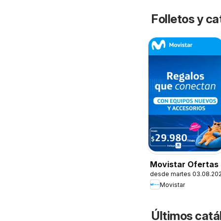
Folletos y ca
Movistar Ofertas
desde martes 03.08.20
Movistar
Últimos catá