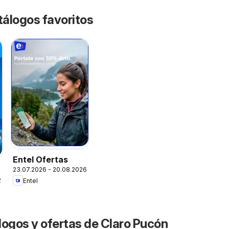
tálogos favoritos
Entel Ofertas
23.07.2026 - 20.08.2026
26
Entel
logos y ofertas de Claro Pucón