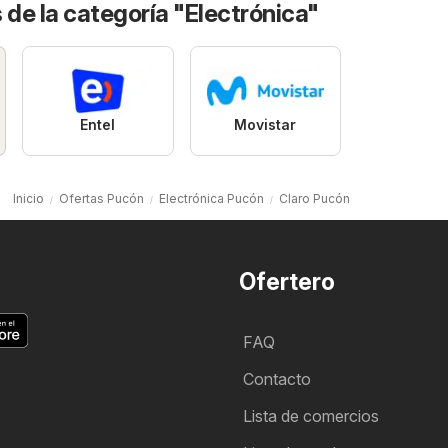
 de la categoría "Electrónica"
Entel
Movistar
Inicio
Ofertas Pucón
Electrónica Pucón
Claro Pucón
Ofertero
FAQ
Contacto
Lista de comercios