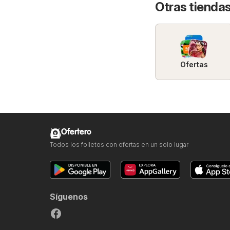
Otras tiendas
Ofertas
Ofertero
Todos los folletos con ofertas en un solo lugar
Síguenos