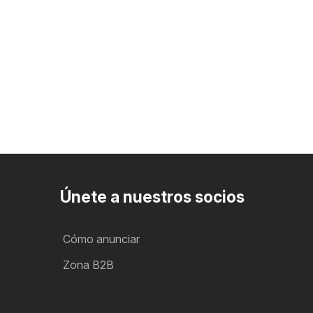
Únete a nuestros socios
Cómo anunciar
Zona B2B