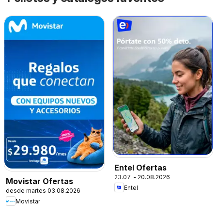
Entel Ofertas
23.07. - 20.08.2026
Movistar Ofertas
Entel
desde martes 03.08.2026
Movistar