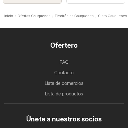
Inicio
Ofertas Cauquenes
Electrónica Cauquenes
Claro Cauquenes
Ofertero
FAQ
Contacto
Lista de comercios
Lista de productos
Únete a nuestros socios