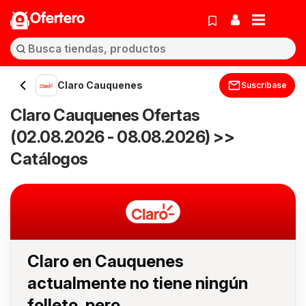
Ofertero
Claro Cauquenes
Suscríbase
Claro Cauquenes Ofertas
(02.08.2026 - 08.08.2026) >>
Catálogos
Claro en Cauquenes
actualmente no tiene ningún
folleto, pero...