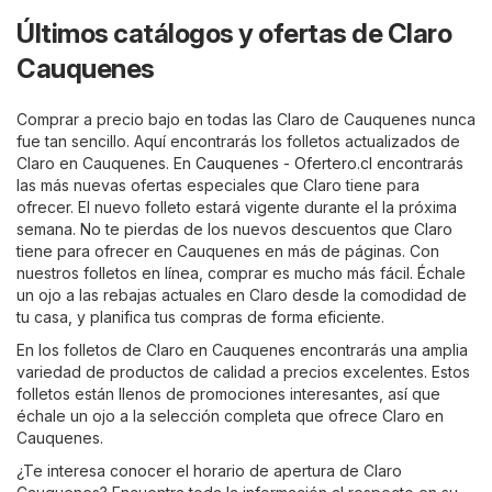
Últimos catálogos y ofertas de Claro
Cauquenes
Comprar a precio bajo en todas las Claro de Cauquenes nunca
fue tan sencillo. Aquí encontrarás los folletos actualizados de
Claro en Cauquenes. En
Cauquenes - Ofertero.cl
encontrarás
las más nuevas ofertas especiales que Claro tiene para
ofrecer. El nuevo folleto estará vigente durante el la próxima
semana. No te pierdas de los nuevos descuentos que Claro
tiene para ofrecer en Cauquenes en más de páginas. Con
nuestros folletos en línea, comprar es mucho más fácil. Échale
un ojo a las rebajas actuales en Claro desde la comodidad de
tu casa, y planifica tus compras de forma eficiente.
En los folletos de Claro en Cauquenes encontrarás una amplia
variedad de productos de calidad a precios excelentes. Estos
folletos están llenos de promociones interesantes, así que
échale un ojo a la selección completa que ofrece Claro en
Cauquenes.
¿Te interesa conocer el horario de apertura de Claro